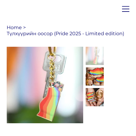
Home
>
Түлхүүрийн оосор (Pride 2025 - Limited edition)