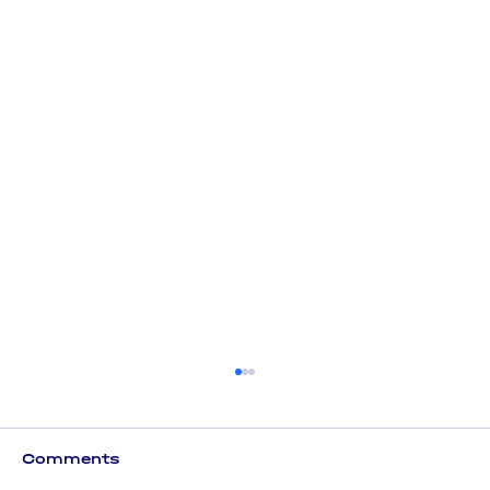
Comments