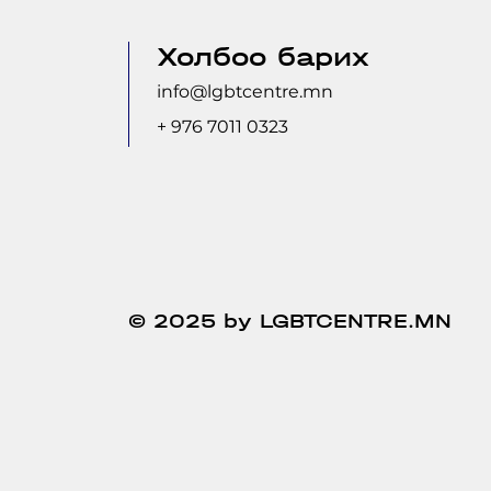
Холбоо барих
info@lgbtcentre.mn
+ 976 7011 0323
© 2025 by LGBTCENTRE.MN